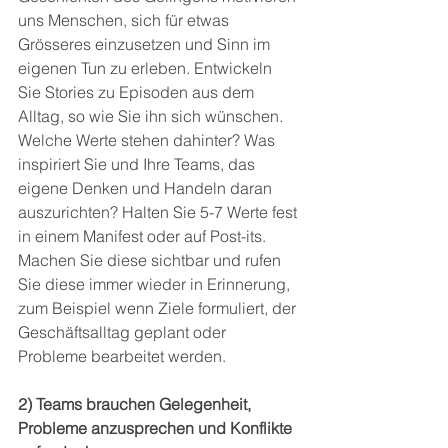
uns Menschen, sich für etwas 
Grösseres einzusetzen und Sinn im 
eigenen Tun zu erleben. Entwickeln 
Sie Stories zu Episoden aus dem 
Alltag, so wie Sie ihn sich wünschen. 
Welche Werte stehen dahinter? Was 
inspiriert Sie und Ihre Teams, das 
eigene Denken und Handeln daran 
auszurichten? Halten Sie 5-7 Werte fest 
in einem Manifest oder auf Post-its. 
Machen Sie diese sichtbar und rufen 
Sie diese immer wieder in Erinnerung, 
zum Beispiel wenn Ziele formuliert, der 
Geschäftsalltag geplant oder 
Probleme bearbeitet werden. 
2) Teams brauchen Gelegenheit, 
Probleme anzusprechen und Konflikte 