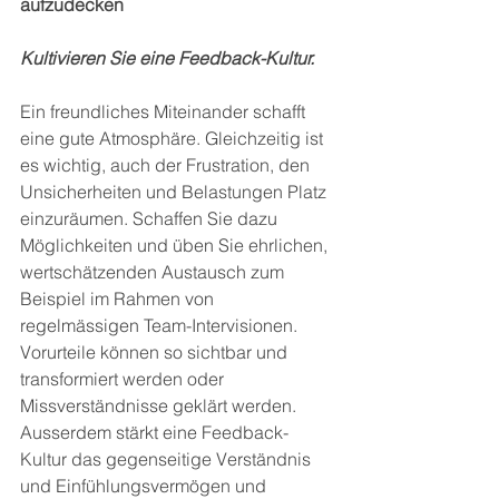
aufzudecken
Kultivieren Sie eine Feedback-Kultur.
Ein freundliches Miteinander schafft 
eine gute Atmosphäre. Gleichzeitig ist 
es wichtig, auch der Frustration, den 
Unsicherheiten und Belastungen Platz 
einzuräumen. Schaffen Sie dazu 
Möglichkeiten und üben Sie ehrlichen, 
wertschätzenden Austausch zum 
Beispiel im Rahmen von 
regelmässigen Team-Intervisionen. 
Vorurteile können so sichtbar und 
transformiert werden oder 
Missverständnisse geklärt werden. 
Ausserdem stärkt eine Feedback-
Kultur das gegenseitige Verständnis 
und Einfühlungsvermögen und 