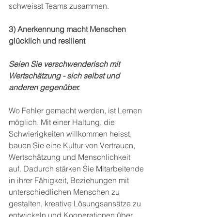
schweisst Teams zusammen. 
3) Anerkennung macht Menschen 
glücklich und resilient
Seien Sie verschwenderisch mit 
Wertschätzung - sich selbst und 
anderen gegenüber.
Wo Fehler gemacht werden, ist Lernen 
möglich. Mit einer Haltung, die 
Schwierigkeiten willkommen heisst, 
bauen Sie eine Kultur von Vertrauen, 
Wertschätzung und Menschlichkeit 
auf. Dadurch stärken Sie Mitarbeitende 
in ihrer Fähigkeit, Beziehungen mit 
unterschiedlichen Menschen zu 
gestalten, kreative Lösungsansätze zu 
entwickeln und Kooperationen über 