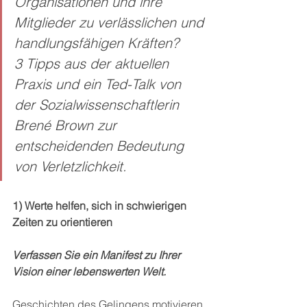
Organisationen und ihre 
Mitglieder zu verlässlichen und 
handlungsfähigen Kräften? 
3 Tipps aus der aktuellen 
Praxis und ein Ted-Talk von 
der Sozialwissenschaftlerin 
Brené Brown zur 
entscheidenden Bedeutung 
von Verletzlichkeit. 
1) Werte helfen, sich in schwierigen 
Zeiten zu orientieren
Verfassen Sie ein Manifest zu Ihrer 
Vision einer lebenswerten Welt. 
Geschichten des Gelingens motivieren 