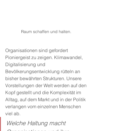
Raum schaffen und halten. 
Organisationen sind gefordert 
Pioniergeist zu zeigen. Klimawandel, 
Digitalisierung und 
Bevölkerungsentwicklung rütteln an 
bisher bewährten Strukturen. Unsere 
Vorstellungen der Welt werden auf den 
Kopf gestellt und die Komplexität im 
Alltag, auf dem Markt und in der Politik 
verlangen vom einzelnen Menschen 
viel ab.
Welche Haltung macht 